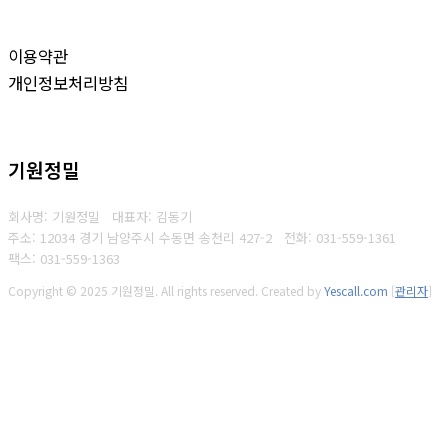
이용약관
개인정보처리방침
기원정밀
회사명: 기원정밀 대표자: 김동기
주소: 12034 경기 남양주시 수동면 송천리 427-2
전화: 031-559-1361
팩스: 031-559-1363
Copyright © 2025 기원정밀. All rights reserved.
Created by
Yescall.com
[
관리자
]