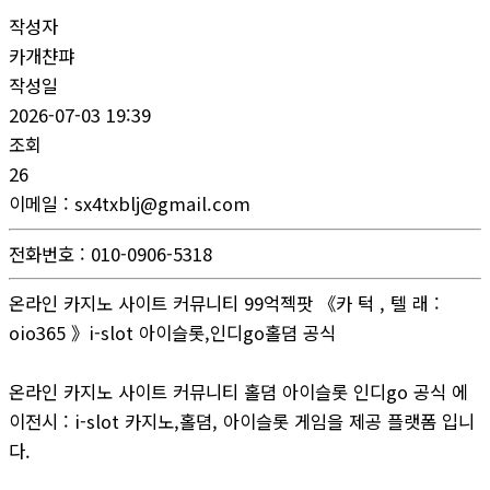
작성자
카개챤퍄
작성일
2026-07-03 19:39
조회
26
이메일
:
sx4txblj@gmail.com
전화번호
:
010-0906-5318
온라인 카지노 사이트 커뮤니티 99억젝팟 《카 턱 , 텔 래 :
oio365 》i-slot 아이슬­롯,인디go홀뎜 공식
온라인 카지노 사이트 커뮤니티 홀뎜 아이슬­롯 인디go 공식 에
이전시 : i-slot 카지노,홀뎜, 아이슬­롯 게­임을 제공 플랫폼 입니
다.