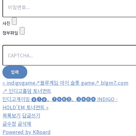
사진
첨부파일
«
indigogame↗블루게임 아이 슬롯 game↗ blgm7.com
↗ 인디고홀덤 토너먼트
인디­고게이밍 ⓿❶⓿。❼❹❻❺。❸❹❻❹ INDIGO -
HOLD'EM 토너먼트
»
목록보기
답글쓰기
글수정
글삭제
Powered by KBoard