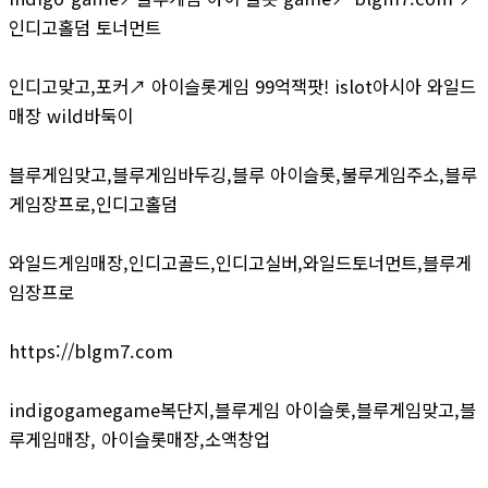
인디고홀덤 토너먼트
인디고맞고,포커↗ 아이슬롯게임 99억잭팟! islot아시아 와일드
매장 wild바둑이
블루게임맞고,블루게임바두깅,블루 아이슬롯,불루게임주소,블루
게임장프로,인디고홀덤
와일드게임매장,인디고골드,인디고실버,와일드토너먼트,블루게
임장프로
https://blgm7.com
indigogamegame복단지,블루게임 아이슬롯,블루게임맞고,블
루게임매장, 아이슬롯매장,소액창업