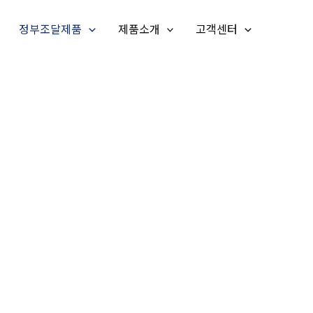
정부조달제품
제품소개
고객센터