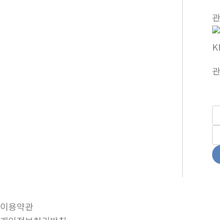
K
이용약관