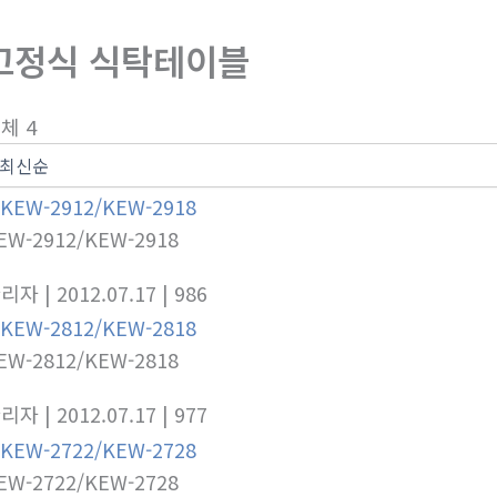
고정식 식탁테이블
체 4
EW-2912/KEW-2918
관리자
| 2012.07.17
| 986
EW-2812/KEW-2818
관리자
| 2012.07.17
| 977
EW-2722/KEW-2728