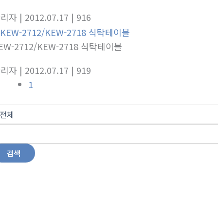
관리자
| 2012.07.17
| 916
EW-2712/KEW-2718 식탁테이블
관리자
| 2012.07.17
| 919
1
검색