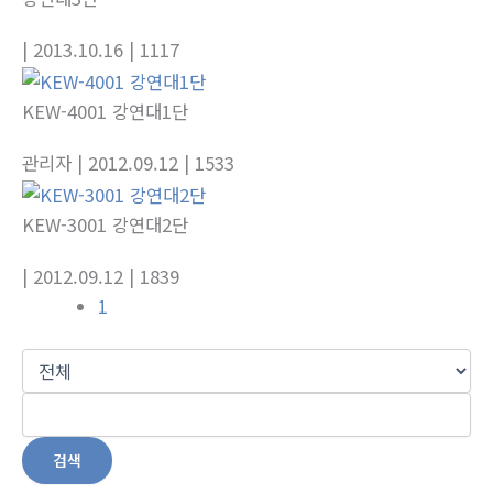
| 2013.10.16
| 1117
KEW-4001 강연대1단
관리자
| 2012.09.12
| 1533
KEW-3001 강연대2단
| 2012.09.12
| 1839
1
검색