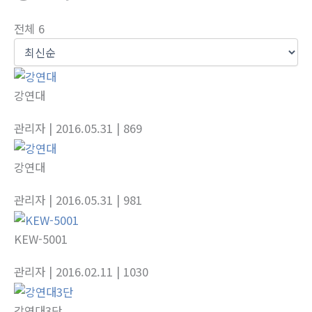
전체 6
강연대
관리자
| 2016.05.31
| 869
강연대
관리자
| 2016.05.31
| 981
KEW-5001
관리자
| 2016.02.11
| 1030
강연대3단